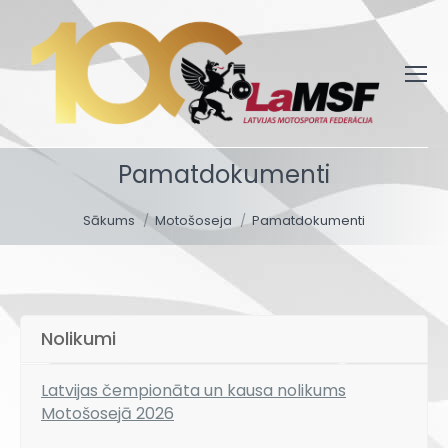
Pamatdokumenti
You are here:
Sākums
Motošoseja
Pamatdokumenti
Nolikumi
Latvijas čempionāta un kausa nolikums
Motošosejā 2026