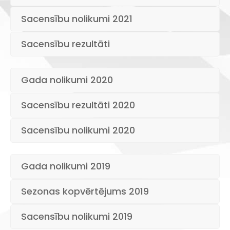
Sacensību nolikumi 2021
Sacensību rezultāti
Gada nolikumi 2020
Sacensību rezultāti 2020
Sacensību nolikumi 2020
Gada nolikumi 2019
Sezonas kopvērtējums 2019
Sacensību nolikumi 2019