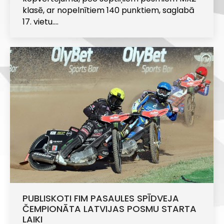
klasē, ar nopelnītiem 140 punktiem, saglabā
17. vietu.…
PUBLISKOTI FIM PASAULES SPĪDVEJA
ČEMPIONĀTA LATVIJAS POSMU STARTA
LAIKI