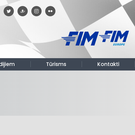
dijiem
Tūrisms
Kontakti