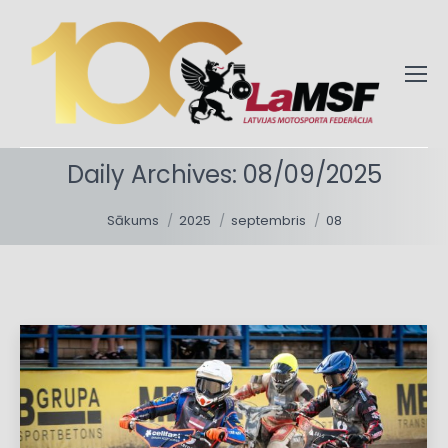
Daily Archives:
08/09/2025
You are here:
Sākums
2025
septembris
08