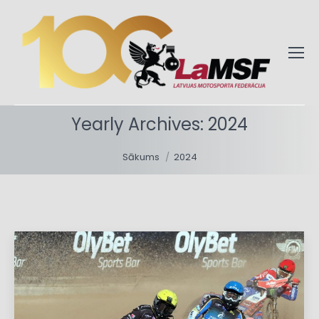
Yearly Archives:
2024
You are here:
Sākums
2024