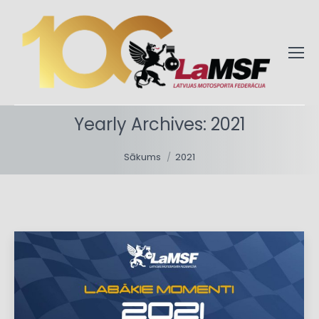
Yearly Archives:
2021
You are here:
Sākums
2021