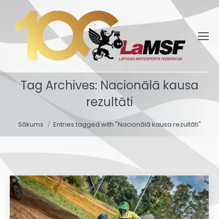
Tag Archives:
Nacionālā kausa
rezultāti
You are here:
Sākums
Entries tagged with "Nacionālā kausa rezultāti"