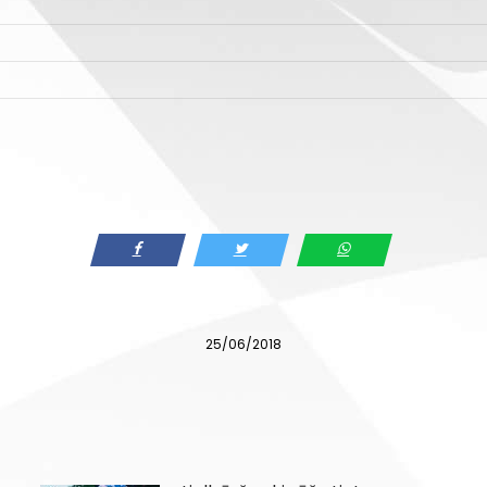
25/06/2018