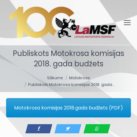
Publiskots Motokrosa komisijas
2018. gada budžets
You are here:
Sākums
Motokross
Publiskots Motokrosa komisijas 2018. gada…
Motokrosa komisijas 2018.gada budžets (PDF)