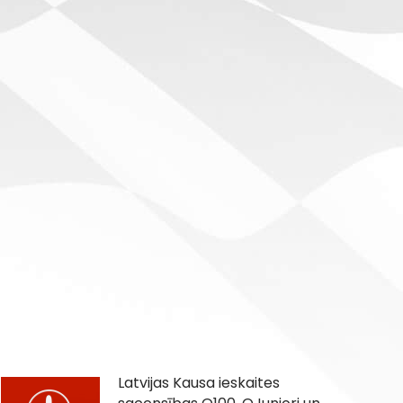
Latvijas Kausa ieskaites