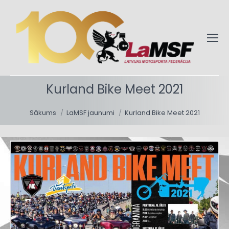
Kurland Bike Meet 2021
You are here:
Sākums
LaMSF jaunumi
Kurland Bike Meet 2021