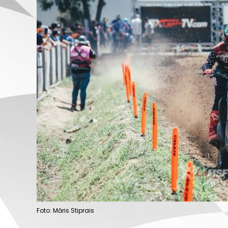
Foto: Māris Stiprais