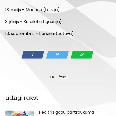
13. maijs – Madona (Latvija)
3. jūnijs – Kulbilohu (Igaunija)
10. septembris – Kursinai (Lietuva)
08/05/2023
Līdzīgi raksti
Pēc trīs gadu pārtraukuma