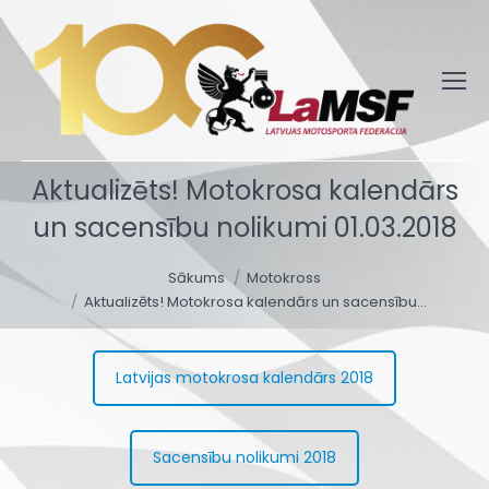
Aktualizēts! Motokrosa kalendārs
un sacensību nolikumi 01.03.2018
You are here:
Sākums
Motokross
Aktualizēts! Motokrosa kalendārs un sacensību…
Latvijas motokrosa kalendārs 2018
Sacensību nolikumi 2018