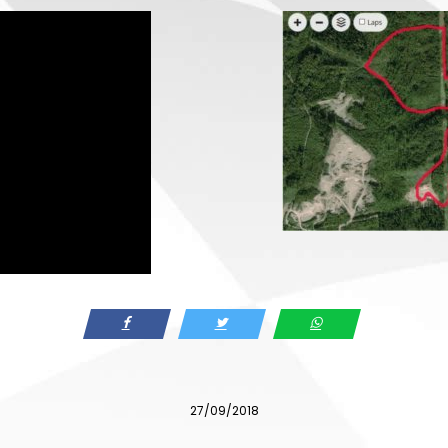
27/09/2018